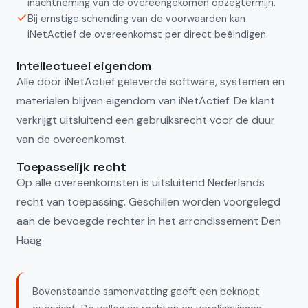
inachtneming van de overeengekomen opzegtermijn.
Bij ernstige schending van de voorwaarden kan
iNetActief de overeenkomst per direct beëindigen.
Intellectueel eigendom
Alle door iNetActief geleverde software, systemen en
materialen blijven eigendom van iNetActief. De klant
verkrijgt uitsluitend een gebruiksrecht voor de duur
van de overeenkomst.
Toepasselijk recht
Op alle overeenkomsten is uitsluitend Nederlands
recht van toepassing. Geschillen worden voorgelegd
aan de bevoegde rechter in het arrondissement Den
Haag.
Bovenstaande samenvatting geeft een beknopt