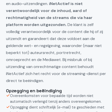
en audio-uitzendingen.
iNetActief is niet
verantwoordelijk voor de inhoud, aard of
rechtmatigheid van de streams die via haar
platform worden uitgezonden.
De klant is zelf
volledig verantwoordelijk voor de content die hij of zij
uitzendt en garandeert dat deze voldoet aan de
geldende wet- en regelgeving, waaronder (maar niet
beperkt tot) auteursrecht, portretrecht,
omroeprecht en de Mediawet. Bij misbruik of bij
uitzending van onrechtmatige content behoudt
iNetActief zich het recht voor de streaming-dienst per
direct te beëindigen.
Opzegging en beëindiging
Overeenkomsten voor bepaalde tijd worden niet
automatisch verlengd tenzij anders overeengekomen.
Opzegging dient schriftelijk (e-mail) te geschieden met