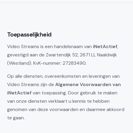
Toepasselijkheid
Video Streams is een handelsnaam van
iNetActief
,
gevestigd aan de Zwartendijk 52, 2671 LL Naaldwijk
(Westland). KvK-nummer: 27283490.
Op alle diensten, overeenkomsten en leveringen van
Video Streams zijn de
Algemene Voorwaarden van
iNetActief
van toepassing. Door gebruik te maken
van onze diensten verklaart u kennis te hebben
genomen van deze voorwaarden en daarmee akkoord
te gaan.