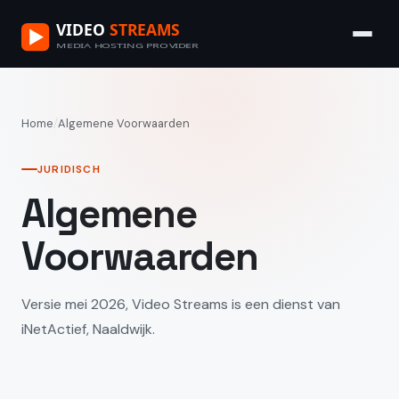
Home
/
Algemene Voorwaarden
JURIDISCH
Algemene
Voorwaarden
Versie mei 2026, Video Streams is een dienst van
iNetActief, Naaldwijk.