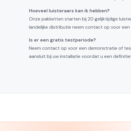
Hoeveel luisteraars kan ik hebben?
Onze pakketten starten bij 20 gelijktijdige luis
landelijke distributie neem contact op voor ee
Is er een gratis testperiode?
Neem contact op voor een demonstratie of test
aansluit bij uw installatie voordat u een definit